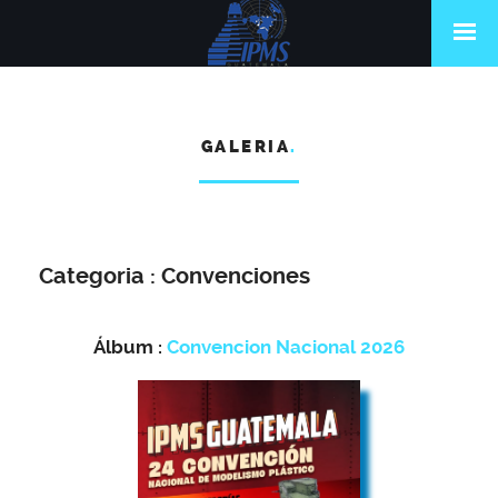
GALERIA
.
Categoria : Convenciones
Álbum :
Convencion Nacional 2026