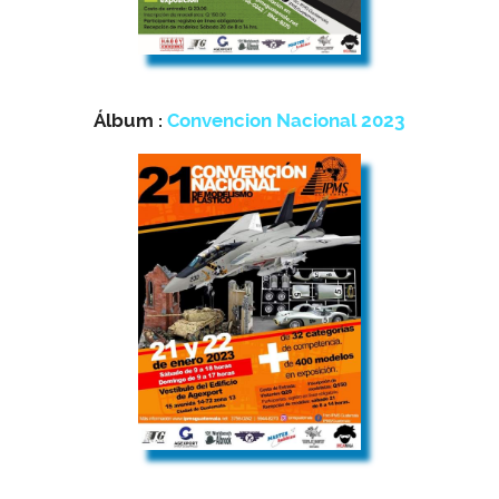
Álbum :
Convencion Nacional 2023