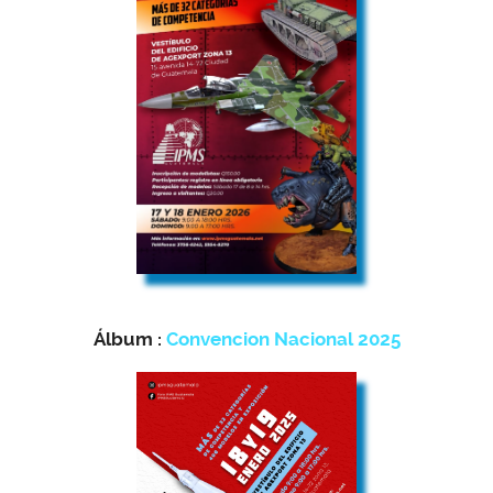
Álbum :
Convencion Nacional 2025