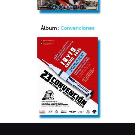
Álbum :
Convenciones