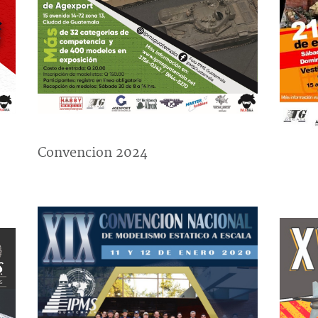
Convencion 2024