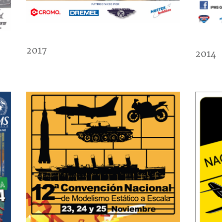
2017
2014