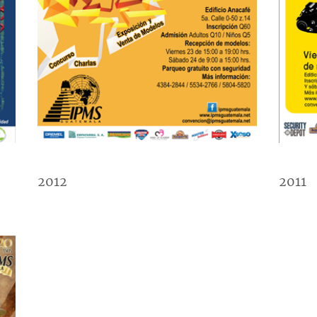
2012
2011