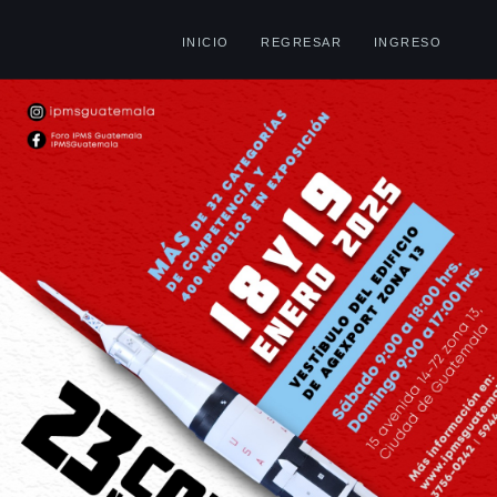
INICIO
REGRESAR
INGRESO