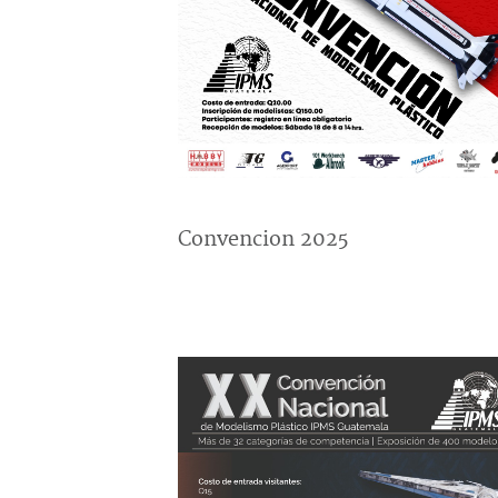
Convencion 2025