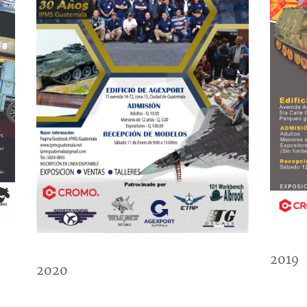
2019
2020